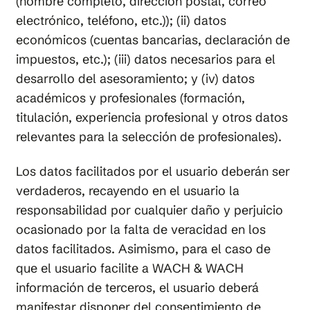
(nombre completo, dirección postal, correo
electrónico, teléfono, etc.)); (ii) datos
económicos (cuentas bancarias, declaración de
impuestos, etc.); (iii) datos necesarios para el
desarrollo del asesoramiento; y (iv) datos
académicos y profesionales (formación,
titulación, experiencia profesional y otros datos
relevantes para la selección de profesionales).
Los datos facilitados por el usuario deberán ser
verdaderos, recayendo en el usuario la
responsabilidad por cualquier daño y perjuicio
ocasionado por la falta de veracidad en los
datos facilitados. Asimismo, para el caso de
que el usuario facilite a WACH & WACH
información de terceros, el usuario deberá
manifestar disponer del consentimiento de