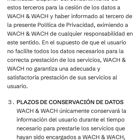
estos terceros para la cesión de los datos a
WACH & WACH y haber informado al tercero de
la presente Política de Privacidad, eximiendo a
WACH & WACH de cualquier responsabilidad en
este sentido. En el supuesto de que el usuario
no facilite todos los datos necesarios para la
correcta prestación de los servicios, WACH &
WACH no garantiza una adecuada y
satisfactoria prestación de sus servicios al
usuario.
PLAZOS DE CONSERVACIÓN DE DATOS
WACH & WACH únicamente conservará la
información del usuario durante el tiempo
necesario para prestarle los servicios que
hayan sido encargados a WACH & WACH,