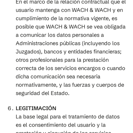
En el marco de la relación contractual que el
usuario mantenga con WACH & WACH y en
cumplimiento de la normativa vigente, es
posible que WACH & WACH se vea obligada
a comunicar los datos personales a
Administraciones públicas (incluyendo los
Juzgados), bancos y entidades financieras;
otros profesionales para la prestación
correcta de los servicios encargos o cuando
dicha comunicación sea necesaria
normativamente, y las fuerzas y cuerpos de
seguridad del Estado.
LEGITIMACIÓN
La base legal para el tratamiento de datos
es el consentimiento del usuario y la