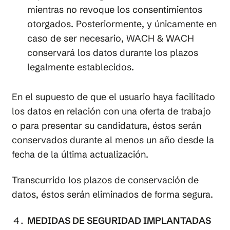
mientras no revoque los consentimientos
otorgados. Posteriormente, y únicamente en
caso de ser necesario, WACH & WACH
conservará los datos durante los plazos
legalmente establecidos.
En el supuesto de que el usuario haya facilitado
los datos en relación con una oferta de trabajo
o para presentar su candidatura, éstos serán
conservados durante al menos un año desde la
fecha de la última actualización.
Transcurrido los plazos de conservación de
datos, éstos serán eliminados de forma segura.
MEDIDAS DE SEGURIDAD IMPLANTADAS