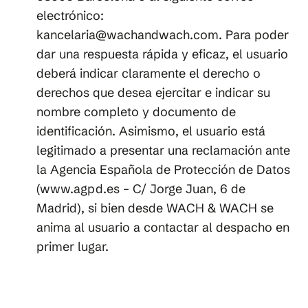
electrónico:
kancelaria@wachandwach.com. Para poder
dar una respuesta rápida y eficaz, el usuario
deberá indicar claramente el derecho o
derechos que desea ejercitar e indicar su
nombre completo y documento de
identificación. Asimismo, el usuario está
legitimado a presentar una reclamación ante
la Agencia Española de Protección de Datos
(www.agpd.es – C/ Jorge Juan, 6 de
Madrid), si bien desde WACH & WACH se
anima al usuario a contactar al despacho en
primer lugar.