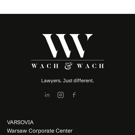
Lawyers. Just different.
VARSOVIA
Warsaw Corporate Center