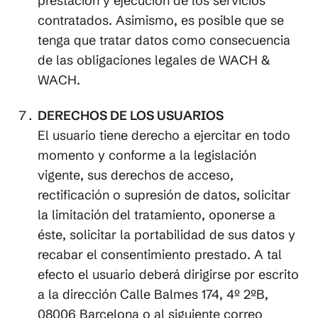
prestación y ejecución de los servicios
contratados. Asimismo, es posible que se
tenga que tratar datos como consecuencia
de las obligaciones legales de WACH &
WACH.
DERECHOS DE LOS USUARIOS
El usuario tiene derecho a ejercitar en todo
momento y conforme a la legislación
vigente, sus derechos de acceso,
rectificación o supresión de datos, solicitar
la limitación del tratamiento, oponerse a
éste, solicitar la portabilidad de sus datos y
recabar el consentimiento prestado. A tal
efecto el usuario deberá dirigirse por escrito
a la dirección Calle Balmes 174, 4º 2ºB,
08006 Barcelona o al siguiente correo