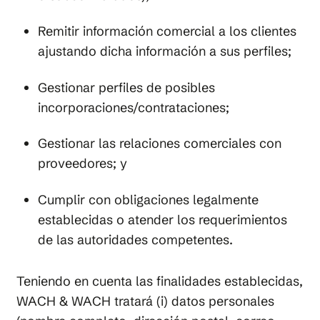
Remitir información comercial a los clientes
ajustando dicha información a sus perfiles;
Gestionar perfiles de posibles
incorporaciones/contrataciones;
Gestionar las relaciones comerciales con
proveedores; y
Cumplir con obligaciones legalmente
establecidas o atender los requerimientos
de las autoridades competentes.
Teniendo en cuenta las finalidades establecidas,
WACH & WACH tratará (i) datos personales