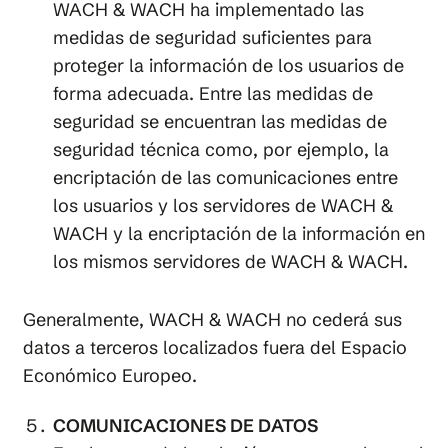
WACH & WACH ha implementado las
medidas de seguridad suficientes para
proteger la información de los usuarios de
forma adecuada. Entre las medidas de
seguridad se encuentran las medidas de
seguridad técnica como, por ejemplo, la
encriptación de las comunicaciones entre
los usuarios y los servidores de WACH &
WACH y la encriptación de la información en
los mismos servidores de WACH & WACH.
Generalmente, WACH & WACH no cederá sus
datos a terceros localizados fuera del Espacio
Económico Europeo.
COMUNICACIONES DE DATOS