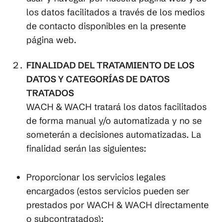
los datos facilitados a través de los medios
de contacto disponibles en la presente
página web.
FINALIDAD DEL TRATAMIENTO DE LOS
DATOS Y CATEGORÍAS DE DATOS
TRATADOS
WACH & WACH tratará los datos facilitados
de forma manual y/o automatizada y no se
someterán a decisiones automatizadas. La
finalidad serán las siguientes:
Proporcionar los servicios legales
encargados (estos servicios pueden ser
prestados por WACH & WACH directamente
o subcontratados);