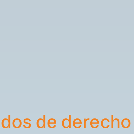
os de derecho i