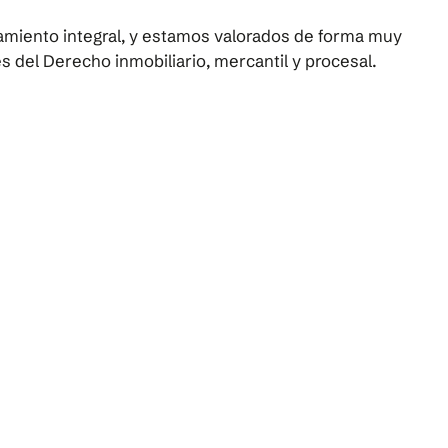
miento integral, y estamos valorados de forma muy
es del Derecho inmobiliario, mercantil y procesal.