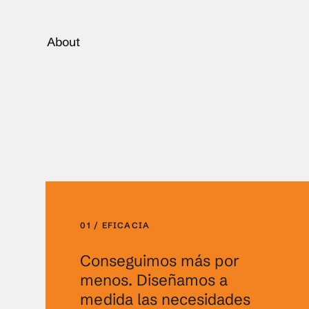
About
01 / EFICACIA
Conseguimos más por
menos. Diseñamos a
medida las necesidades