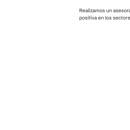
Realizamos un asesora
positiva en los sector