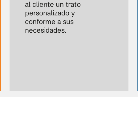
al cliente un trato
personalizado y
conforme a sus
necesidades.