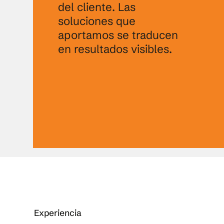
del cliente. Las
soluciones que
aportamos se traducen
en resultados visibles.
Experiencia