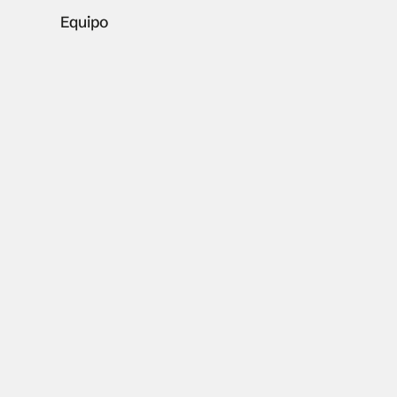
Equipo