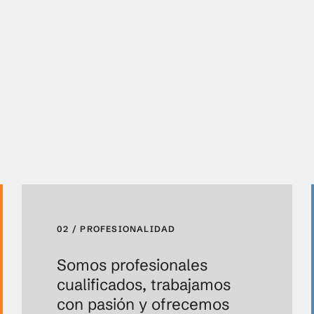
02 / PROFESIONALIDAD
Somos profesionales
cualificados, trabajamos
con pasión y ofrecemos