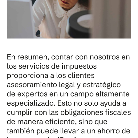
En resumen, contar con nosotros en
los servicios de impuestos
proporciona a los clientes
asesoramiento legal y estratégico
de expertos en un campo altamente
especializado. Esto no solo ayuda a
cumplir con las obligaciones fiscales
de manera eficiente, sino que
también puede llevar a un ahorro de