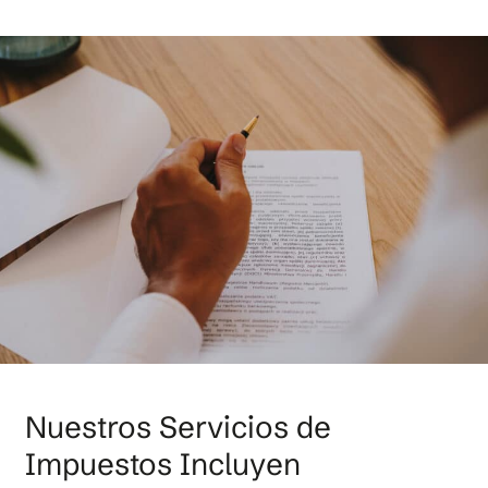
Nuestros Servicios de
Impuestos Incluyen