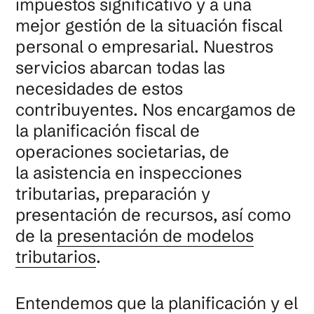
impuestos significativo y a una
mejor gestión de la situación fiscal
personal o empresarial. Nuestros
servicios abarcan todas las
necesidades de estos
contribuyentes. Nos encargamos de
la planificación fiscal de
operaciones societarias, de
la asistencia en inspecciones
tributarias, preparación y
presentación de recursos, así como
de la
presentación de modelos
tributarios
.
Entendemos que la planificación y el