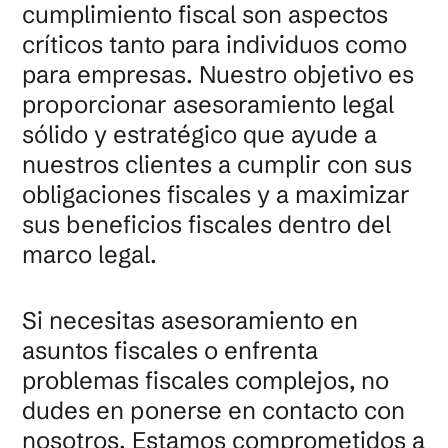
cumplimiento fiscal son aspectos
críticos tanto para individuos como
para empresas. Nuestro objetivo es
proporcionar asesoramiento legal
sólido y estratégico que ayude a
nuestros clientes a cumplir con sus
obligaciones fiscales y a maximizar
sus beneficios fiscales dentro del
marco legal.
Si necesitas asesoramiento en
asuntos fiscales o enfrenta
problemas fiscales complejos, no
dudes en ponerse en contacto con
nosotros. Estamos comprometidos a