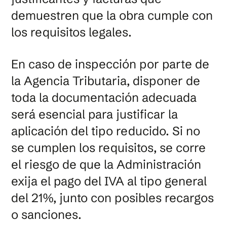
demuestren que la obra cumple con
los requisitos legales.
En caso de inspección por parte de
la Agencia Tributaria, disponer de
toda la documentación adecuada
será esencial para justificar la
aplicación del tipo reducido. Si no
se cumplen los requisitos, se corre
el riesgo de que la Administración
exija el pago del IVA al tipo general
del 21%, junto con posibles recargos
o sanciones.