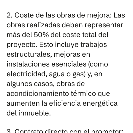
2. Coste de las obras de mejora: Las
obras realizadas deben representar
más del 50% del coste total del
proyecto. Esto incluye trabajos
estructurales, mejoras en
instalaciones esenciales (como
electricidad, agua o gas) y, en
algunos casos, obras de
acondicionamiento térmico que
aumenten la eficiencia energética
del inmueble.
3. Contrato directo con el promotor: