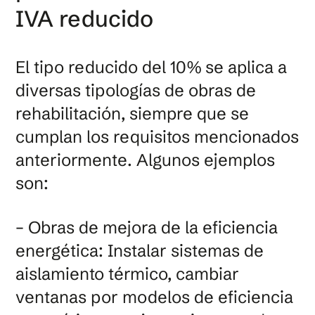
IVA reducido
El tipo reducido del 10% se aplica a
diversas tipologías de obras de
rehabilitación, siempre que se
cumplan los requisitos mencionados
anteriormente. Algunos ejemplos
son:
– Obras de mejora de la eficiencia
energética: Instalar sistemas de
aislamiento térmico, cambiar
ventanas por modelos de eficiencia