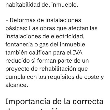
habitabilidad del inmueble.
– Reformas de instalaciones
básicas: Las obras que afectan las
instalaciones de electricidad,
fontanería o gas del inmueble
también califican para el IVA
reducido si forman parte de un
proyecto de rehabilitación que
cumpla con los requisitos de coste y
alcance.
Importancia de la correcta