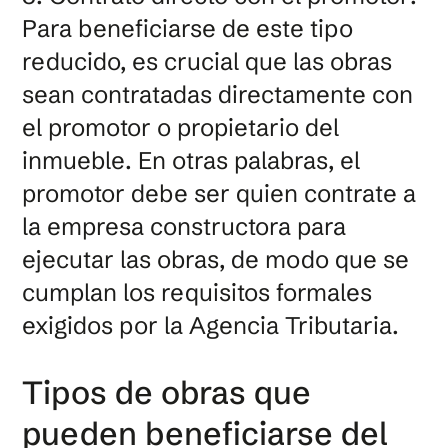
Para beneficiarse de este tipo
reducido, es crucial que las obras
sean contratadas directamente con
el promotor o propietario del
inmueble. En otras palabras, el
promotor debe ser quien contrate a
la empresa constructora para
ejecutar las obras, de modo que se
cumplan los requisitos formales
exigidos por la Agencia Tributaria.
Tipos de obras que
pueden beneficiarse del