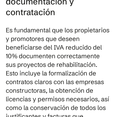
documentación y
contratación
Es fundamental que los propietarios
y promotores que deseen
beneficiarse del IVA reducido del
10% documenten correctamente
sus proyectos de rehabilitación.
Esto incluye la formalización de
contratos claros con las empresas
constructoras, la obtención de
licencias y permisos necesarios, así
como la conservación de todos los
justificantes y facturas que