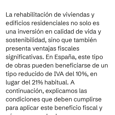
La rehabilitación de viviendas y
edificios residenciales no solo es
una inversión en calidad de vida y
sostenibilidad, sino que también
presenta ventajas fiscales
significativas. En España, este tipo
de obras pueden beneficiarse de un
tipo reducido de IVA del 10%, en
lugar del 21% habitual. A
continuación, explicamos las
condiciones que deben cumplirse
para aplicar este beneficio fiscal y