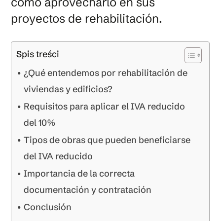
cómo aprovecharlo en sus
proyectos de rehabilitación.
Spis treści
¿Qué entendemos por rehabilitación de
viviendas y edificios?
Requisitos para aplicar el IVA reducido
del 10%
Tipos de obras que pueden beneficiarse
del IVA reducido
Importancia de la correcta
documentación y contratación
Conclusión