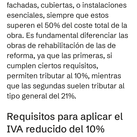
fachadas, cubiertas, o instalaciones
esenciales, siempre que estos
superen el 50% del coste total de la
obra. Es fundamental diferenciar las
obras de rehabilitación de las de
reforma, ya que las primeras, si
cumplen ciertos requisitos,
permiten tributar al 10%, mientras
que las segundas suelen tributar al
tipo general del 21%.
Requisitos para aplicar el
IVA reducido del 10%