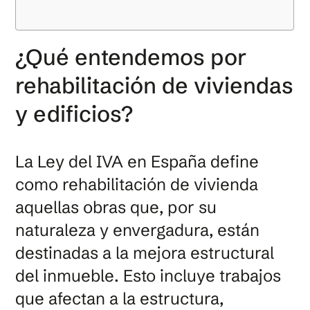
¿Qué entendemos por
rehabilitación de viviendas
y edificios?
La Ley del IVA en España define
como rehabilitación de vivienda
aquellas obras que, por su
naturaleza y envergadura, están
destinadas a la mejora estructural
del inmueble. Esto incluye trabajos
que afectan a la estructura,