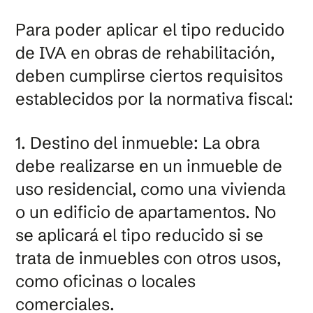
Para poder aplicar el tipo reducido
de IVA en obras de rehabilitación,
deben cumplirse ciertos requisitos
establecidos por la normativa fiscal:
1. Destino del inmueble: La obra
debe realizarse en un inmueble de
uso residencial, como una vivienda
o un edificio de apartamentos. No
se aplicará el tipo reducido si se
trata de inmuebles con otros usos,
como oficinas o locales
comerciales.