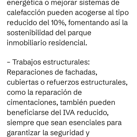
energética o mejorar sistemas de
calefacción pueden acogerse al tipo
reducido del 10%, fomentando así la
sostenibilidad del parque
inmobiliario residencial.
– Trabajos estructurales:
Reparaciones de fachadas,
cubiertas o refuerzos estructurales,
como la reparación de
cimentaciones, también pueden
beneficiarse del IVA reducido,
siempre que sean esenciales para
garantizar la seguridad y