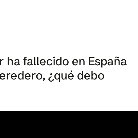
r ha fallecido en España
heredero, ¿qué debo