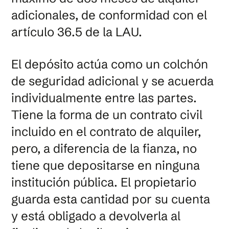
adicionales, de conformidad con el
artículo 36.5 de la LAU.
El depósito actúa como un colchón
de seguridad adicional y se acuerda
individualmente entre las partes.
Tiene la forma de un contrato civil
incluido en el contrato de alquiler,
pero, a diferencia de la fianza, no
tiene que depositarse en ninguna
institución pública. El propietario
guarda esta cantidad por su cuenta
y está obligado a devolverla al