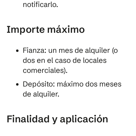
notificarlo.
Importe máximo
Fianza: un mes de alquiler (o
dos en el caso de locales
comerciales).
Depósito: máximo dos meses
de alquiler.
Finalidad y aplicación