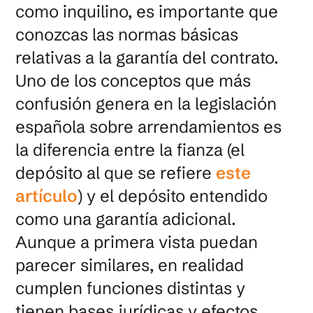
como inquilino, es importante que
conozcas las normas básicas
relativas a la garantía del contrato.
Uno de los conceptos que más
confusión genera en la legislación
española sobre arrendamientos es
la diferencia entre la fianza (el
depósito al que se refiere
este
artículo
) y el depósito entendido
como una garantía adicional.
Aunque a primera vista puedan
parecer similares, en realidad
cumplen funciones distintas y
tienen bases jurídicas y efectos