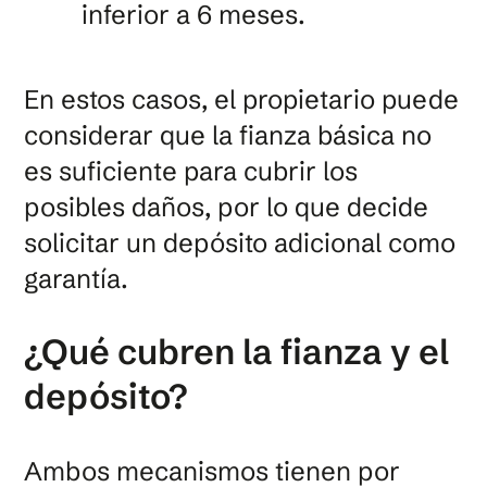
inferior a 6 meses.
En estos casos, el propietario puede
considerar que la fianza básica no
es suficiente para cubrir los
posibles daños, por lo que decide
solicitar un depósito adicional como
garantía.
¿Qué cubren la fianza y el
depósito?
Ambos mecanismos tienen por