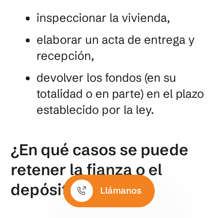
inspeccionar la vivienda,
elaborar un acta de entrega y
recepción,
devolver los fondos (en su
totalidad o en parte) en el plazo
establecido por la ley.
¿En qué casos se puede
retener la fianza o el
depósito?
Llámanos