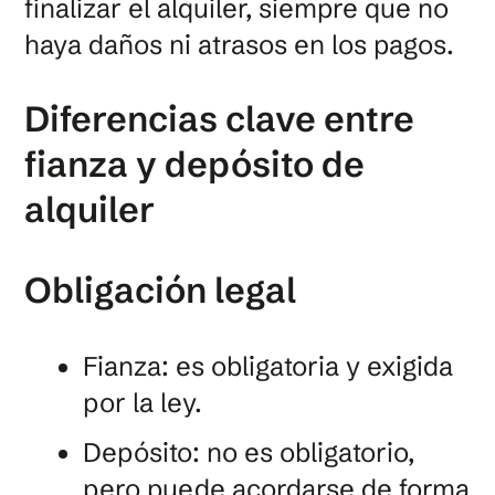
finalizar el alquiler, siempre que no
haya daños ni atrasos en los pagos.
Diferencias clave entre
fianza y depósito de
alquiler
Obligación legal
Fianza: es obligatoria y exigida
por la ley.
Depósito: no es obligatorio,
pero puede acordarse de forma