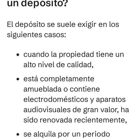
un depósito?
El depósito se suele exigir en los
siguientes casos:
cuando la propiedad tiene un
alto nivel de calidad,
está completamente
amueblada o contiene
electrodomésticos y aparatos
audiovisuales de gran valor, ha
sido renovada recientemente,
se alquila por un periodo