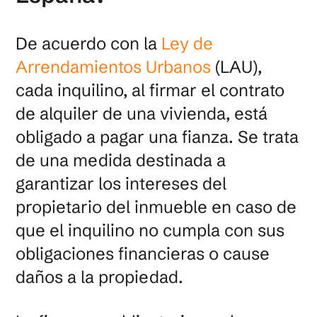
De acuerdo con la
Ley de
Arrendamientos Urbanos
(LAU),
cada inquilino, al firmar el contrato
de alquiler de una vivienda, está
obligado a pagar una fianza. Se trata
de una medida destinada a
garantizar los intereses del
propietario del inmueble en caso de
que el inquilino no cumpla con sus
obligaciones financieras o cause
daños a la propiedad.