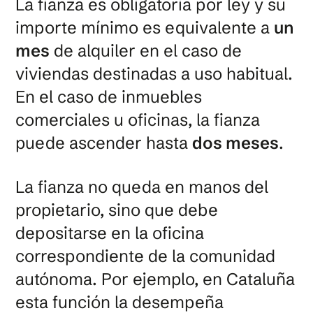
La fianza es obligatoria por ley y su
importe mínimo es equivalente a
un
mes
de alquiler en el caso de
viviendas destinadas a uso habitual.
En el caso de inmuebles
comerciales u oficinas, la fianza
puede ascender hasta
dos meses
.
La fianza no queda en manos del
propietario, sino que debe
depositarse en la oficina
correspondiente de la comunidad
autónoma. Por ejemplo, en Cataluña
esta función la desempeña