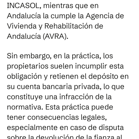
INCASOL, mientras que en
Andalucía la cumple la Agencia de
Vivienda y Rehabilitación de
Andalucía (AVRA).
Sin embargo, en la práctica, los
propietarios suelen incumplir esta
obligación y retienen el depósito en
su cuenta bancaria privada, lo que
constituye una infracción de la
normativa. Esta práctica puede
tener consecuencias legales,
especialmente en caso de disputa
sobre la devolución de la fianza al