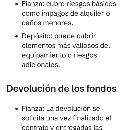
Fianza: cubre riesgos básicos
como impagos de alquiler o
daños menores.
Depósito: puede cubrir
elementos más valiosos del
equipamiento o riesgos
adicionales.
Devolución de los fondos
Fianza: La devolución se
solicita una vez finalizado el
contrato y entregadas las