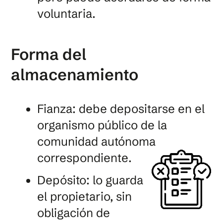
voluntaria.
Forma del
almacenamiento
Fianza: debe depositarse en el
organismo público de la
comunidad autónoma
correspondiente.
Depósito: lo guarda
el propietario, sin
obligación de