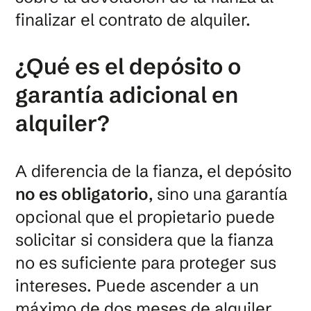
finalizar el contrato de alquiler.
¿Qué es el depósito o
garantía adicional en
alquiler?
A diferencia de la fianza, el depósito
no es obligatorio
, sino una garantía
opcional que el propietario puede
solicitar si considera que la fianza
no es suficiente para proteger sus
intereses. Puede ascender a un
máximo de dos meses de alquiler