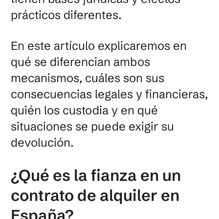
prácticos diferentes.
En este artículo explicaremos en
qué se diferencian ambos
mecanismos, cuáles son sus
consecuencias legales y financieras,
quién los custodia y en qué
situaciones se puede exigir su
devolución.
¿Qué es la fianza en un
contrato de alquiler en
España?