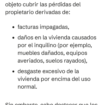
objeto cubrir las pérdidas del
propietario derivadas de:
facturas impagadas,
daños en la vivienda causados
por el inquilino (por ejemplo,
muebles dañados, equipos
averiados, suelos rayados),
desgaste excesivo de la
vivienda por encima del uso
normal.
Sin embargo, cabe destacar que los