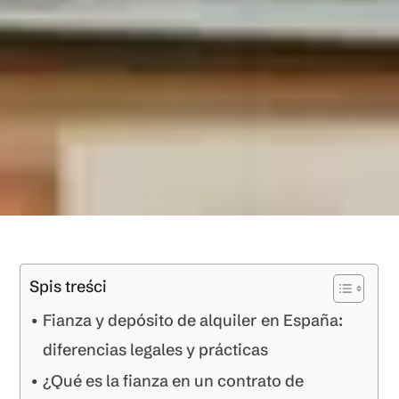
Spis treści
Fianza y depósito de alquiler en España:
diferencias legales y prácticas
¿Qué es la fianza en un contrato de