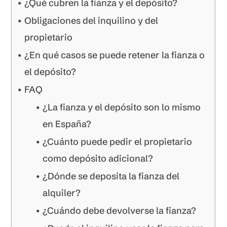
¿Qué cubren la fianza y el depósito?
Obligaciones del inquilino y del
propietario
¿En qué casos se puede retener la fianza o
el depósito?
FAQ
¿La fianza y el depósito son lo mismo
en España?
¿Cuánto puede pedir el propietario
como depósito adicional?
¿Dónde se deposita la fianza del
alquiler?
¿Cuándo debe devolverse la fianza?