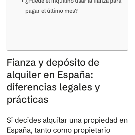
¿Puede el inquilino usar la fianza para
pagar el último mes?
Fianza y depósito de
alquiler en España:
diferencias legales y
prácticas
Si decides alquilar una propiedad en
España, tanto como propietario