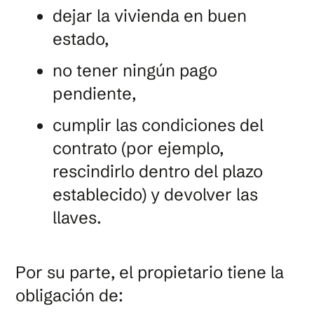
dejar la vivienda en buen
estado,
no tener ningún pago
pendiente,
cumplir las condiciones del
contrato (por ejemplo,
rescindirlo dentro del plazo
establecido) y devolver las
llaves.
Por su parte, el propietario tiene la
obligación de: