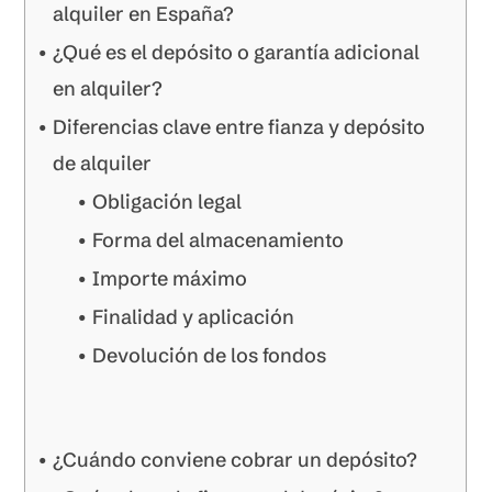
alquiler en España?
¿Qué es el depósito o garantía adicional
en alquiler?
Diferencias clave entre fianza y depósito
de alquiler
Obligación legal
Forma del almacenamiento
Importe máximo
Finalidad y aplicación
Devolución de los fondos
¿Cuándo conviene cobrar un depósito?