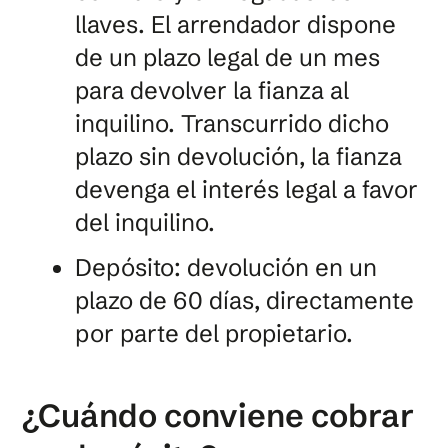
llaves. El arrendador dispone
de un plazo legal de un mes
para devolver la fianza al
inquilino. Transcurrido dicho
plazo sin devolución, la fianza
devenga el interés legal a favor
del inquilino.
Depósito: devolución en un
plazo de 60 días, directamente
por parte del propietario.
¿Cuándo conviene cobrar