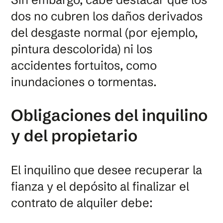
dos no cubren los daños derivados
del desgaste normal (por ejemplo,
pintura descolorida) ni los
accidentes fortuitos, como
inundaciones o tormentas.
Obligaciones del inquilino
y del propietario
El inquilino que desee recuperar la
fianza y el depósito al finalizar el
contrato de alquiler debe: