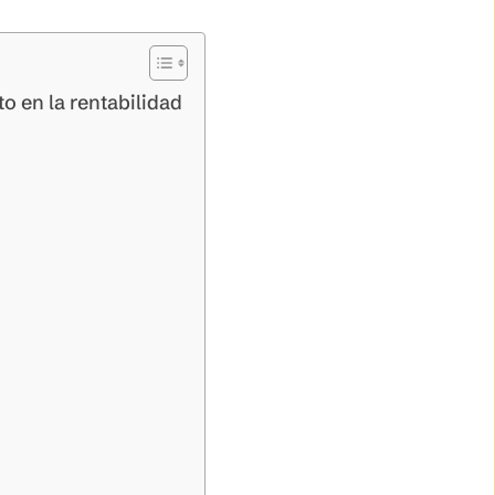
o en la rentabilidad