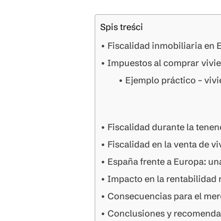
Spis treści
Fiscalidad inmobiliaria en 
Impuestos al comprar vivi
Ejemplo práctico – viv
Fiscalidad durante la tenen
Fiscalidad en la venta de v
España frente a Europa: un
Impacto en la rentabilidad r
Consecuencias para el mer
Conclusiones y recomenda