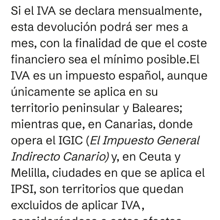
Si el IVA se declara mensualmente,
esta devolución podrá ser mes a
mes, con la finalidad de que el coste
financiero sea el mínimo posible.El
IVA es un impuesto español, aunque
únicamente se aplica en su
territorio peninsular y Baleares;
mientras que, en Canarias, donde
opera el IGIC (
El Impuesto General
Indirecto Canario)
y, en Ceuta y
Melilla, ciudades en que se aplica el
IPSI, son territorios que quedan
excluidos de aplicar IVA,