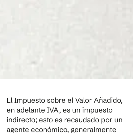
El Impuesto sobre el Valor Añadido,
en adelante IVA, es un impuesto
indirecto; esto es recaudado por un
agente económico, generalmente