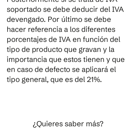
soportado se debe deducir del IVA
devengado. Por último se debe
hacer referencia a los diferentes
porcentajes de IVA en función del
tipo de producto que gravan y la
importancia que estos tienen y que
en caso de defecto se aplicará el
tipo general, que es del 21%.
¿Quieres saber más?