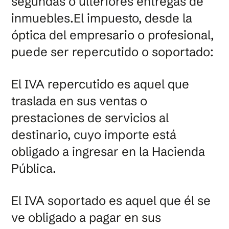
segundas o ulteriores entregas de
inmuebles.El impuesto, desde la
óptica del empresario o profesional,
puede ser repercutido o soportado:
El IVA repercutido es aquel que
traslada en sus ventas o
prestaciones de servicios al
destinario, cuyo importe está
obligado a ingresar en la Hacienda
Pública.
El IVA soportado es aquel que él se
ve obligado a pagar en sus