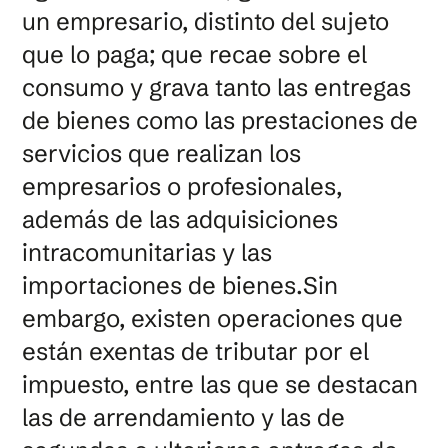
un empresario, distinto del sujeto
que lo paga; que recae sobre el
consumo y grava tanto las entregas
de bienes como las prestaciones de
servicios que realizan los
empresarios o profesionales,
además de las adquisiciones
intracomunitarias y las
importaciones de bienes.Sin
embargo, existen operaciones que
están exentas de tributar por el
impuesto, entre las que se destacan
las de arrendamiento y las de