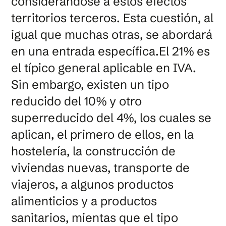
considerándose a estos efectos
territorios terceros. Esta cuestión, al
igual que muchas otras, se abordará
en una entrada específica.El 21% es
el típico general aplicable en IVA.
Sin embargo, existen un tipo
reducido del 10% y otro
superreducido del 4%, los cuales se
aplican, el primero de ellos, en la
hostelería, la construcción de
viviendas nuevas, transporte de
viajeros, a algunos productos
alimenticios y a productos
sanitarios, mientas que el tipo