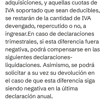
adquisiciones, y aquellas cuotas de
IVA soportado que sean deducibles,
se restarán de la cantidad de IVA
devengado, repercutido o no, a
ingresar.En caso de declaraciones
trimestrales, si esta diferencia fuera
negativa, podrá compensarse en las
siguientes declaraciones-
liquidaciones. Asimismo, se podrá
solicitar a su vez su devolución en
el caso de que esta diferencia siga
siendo negativa en la última
declaración anual.