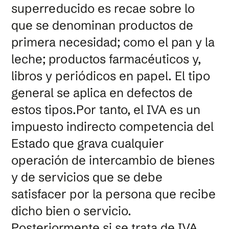
superreducido es recae sobre lo
que se denominan productos de
primera necesidad; como el pan y la
leche; productos farmacéuticos y,
libros y periódicos en papel. El tipo
general se aplica en defectos de
estos tipos.Por tanto, el IVA es un
impuesto indirecto competencia del
Estado que grava cualquier
operación de intercambio de bienes
y de servicios que se debe
satisfacer por la persona que recibe
dicho bien o servicio.
Posteriormente si se trata de IVA