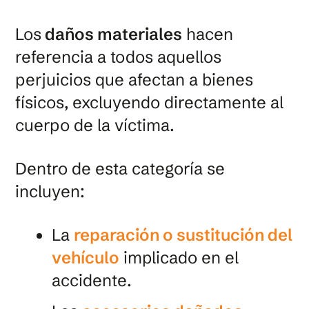
Los
daños materiales
hacen
referencia a todos aquellos
perjuicios que afectan a bienes
físicos, excluyendo directamente al
cuerpo de la víctima.
Dentro de esta categoría se
incluyen:
La
reparación o sustitución del
vehículo
implicado en el
accidente.