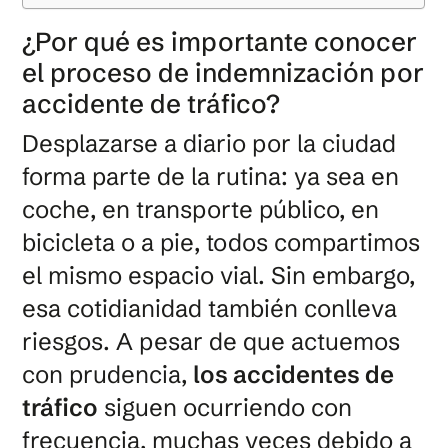
¿Por qué es importante conocer
el proceso de indemnización por
accidente de tráfico?
Desplazarse a diario por la ciudad
forma parte de la rutina: ya sea en
coche, en transporte público, en
bicicleta o a pie, todos compartimos
el mismo espacio vial. Sin embargo,
esa cotidianidad también conlleva
riesgos. A pesar de que actuemos
con prudencia,
los accidentes de
tráfico
siguen ocurriendo con
frecuencia, muchas veces debido a