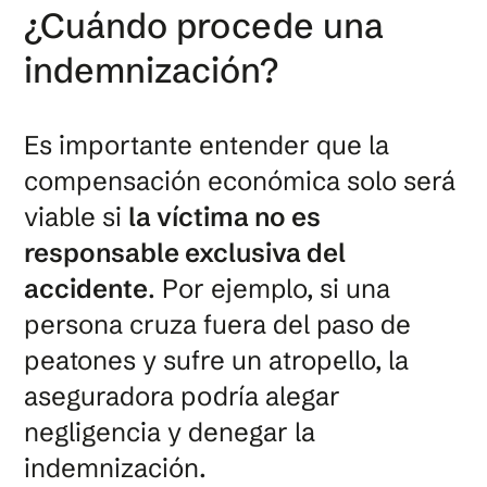
¿Cuándo procede una
indemnización?
Es importante entender que la
compensación económica solo será
viable si
la víctima no es
responsable exclusiva del
accidente
. Por ejemplo, si una
persona cruza fuera del paso de
peatones y sufre un atropello, la
aseguradora podría alegar
negligencia y denegar la
indemnización.