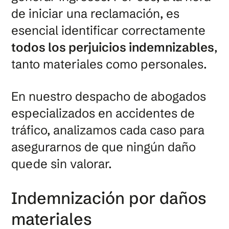
de iniciar una reclamación, es
esencial identificar correctamente
todos los perjuicios indemnizables
,
tanto materiales como personales.
En nuestro despacho de abogados
especializados en accidentes de
tráfico, analizamos cada caso para
asegurarnos de que ningún daño
quede sin valorar.
Indemnización por daños
materiales