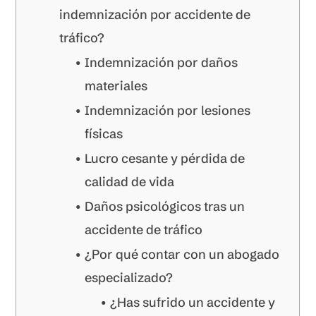
indemnización por accidente de
tráfico?
Indemnización por daños
materiales
Indemnización por lesiones
físicas
Lucro cesante y pérdida de
calidad de vida
Daños psicológicos tras un
accidente de tráfico
¿Por qué contar con un abogado
especializado?
¿Has sufrido un accidente y