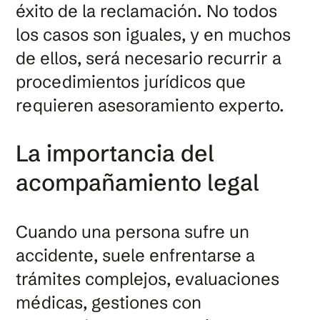
éxito de la reclamación. No todos
los casos son iguales, y en muchos
de ellos, será necesario recurrir a
procedimientos jurídicos que
requieren asesoramiento experto.
La importancia del
acompañamiento legal
Cuando una persona sufre un
accidente, suele enfrentarse a
trámites complejos, evaluaciones
médicas, gestiones con