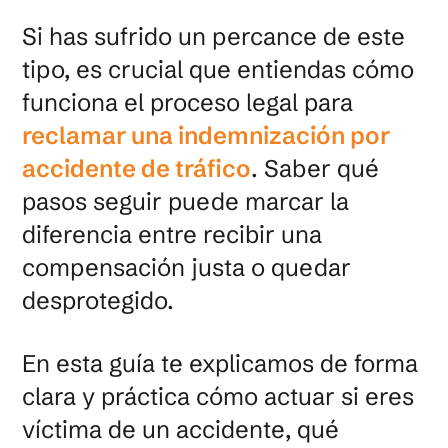
Si has sufrido un percance de este
tipo, es crucial que entiendas cómo
funciona el proceso legal para
reclamar una indemnización por
accidente de tráfico
. Saber qué
pasos seguir puede marcar la
diferencia entre recibir una
compensación justa o quedar
desprotegido.
En esta guía te explicamos de forma
clara y práctica cómo actuar si eres
víctima de un accidente, qué