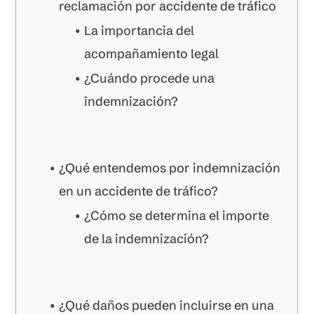
reclamación por accidente de tráfico
La importancia del
acompañamiento legal
¿Cuándo procede una
indemnización?
¿Qué entendemos por indemnización
en un accidente de tráfico?
¿Cómo se determina el importe
de la indemnización?
¿Qué daños pueden incluirse en una