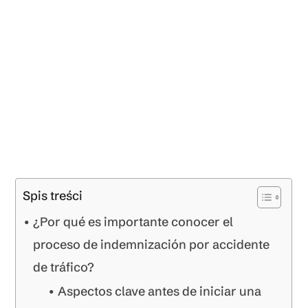
Spis treści
¿Por qué es importante conocer el
proceso de indemnización por accidente
de tráfico?
Aspectos clave antes de iniciar una