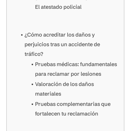
El atestado policial
¿Cómo acreditar los daños y
perjuicios tras un accidente de
tráfico?
Pruebas médicas: fundamentales
para reclamar por lesiones
Valoración de los daños
materiales
Pruebas complementarias que
fortalecen tu reclamación