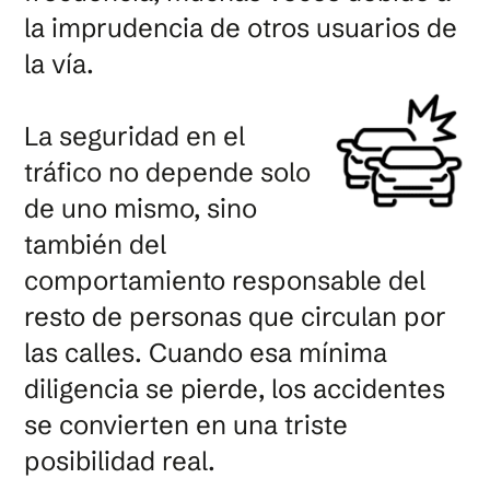
la imprudencia de otros usuarios de
la vía.
La seguridad en el
tráfico no depende solo
de uno mismo, sino
también del
comportamiento responsable del
resto de personas que circulan por
las calles. Cuando esa mínima
diligencia se pierde, los accidentes
se convierten en una triste
posibilidad real.