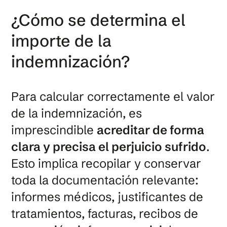
¿Cómo se determina el
importe de la
indemnización?
Para calcular correctamente el valor
de la indemnización, es
imprescindible
acreditar de forma
clara y precisa el perjuicio sufrido
.
Esto implica recopilar y conservar
toda la documentación relevante:
informes médicos, justificantes de
tratamientos, facturas, recibos de