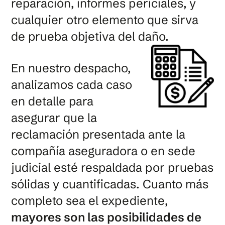
reparación, informes periciales, y
cualquier otro elemento que sirva
de prueba objetiva del daño.
En nuestro despacho,
analizamos cada caso
en detalle para
asegurar que la
reclamación presentada ante la
compañía aseguradora o en sede
judicial esté respaldada por pruebas
sólidas y cuantificadas. Cuanto más
completo sea el expediente,
mayores son las posibilidades de