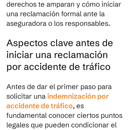
derechos te amparan y cómo iniciar
una reclamación formal ante la
aseguradora o los responsables.
Aspectos clave antes de
iniciar una reclamación
por accidente de tráfico
Antes de dar el primer paso para
solicitar una
indemnización por
accidente de tráfico
, es
fundamental conocer ciertos puntos
legales que pueden condicionar el