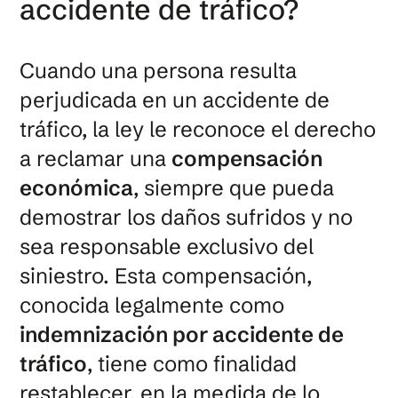
accidente de tráfico?
Cuando una persona resulta
perjudicada en un accidente de
tráfico, la ley le reconoce el derecho
a reclamar una
compensación
económica
, siempre que pueda
demostrar los daños sufridos y no
sea responsable exclusivo del
siniestro. Esta compensación,
conocida legalmente como
indemnización por accidente de
tráfico
, tiene como finalidad
restablecer, en la medida de lo