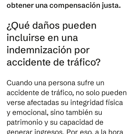
obtener una compensación justa.
¿Qué daños pueden
incluirse en una
indemnización por
accidente de tráfico?
Cuando una persona sufre un
accidente de tráfico, no solo pueden
verse afectadas su integridad física
y emocional, sino también su
patrimonio y su capacidad de
generar ingresos. Por eso, a la hora