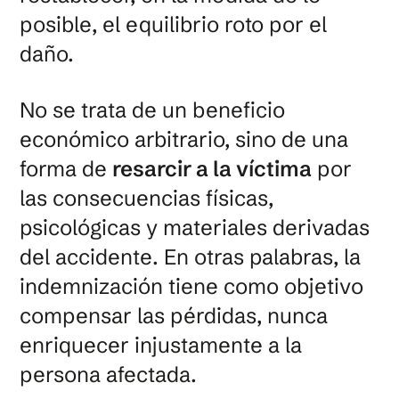
posible, el equilibrio roto por el
daño.
No se trata de un beneficio
económico arbitrario, sino de una
forma de
resarcir a la víctima
por
las consecuencias físicas,
psicológicas y materiales derivadas
del accidente. En otras palabras, la
indemnización tiene como objetivo
compensar las pérdidas, nunca
enriquecer injustamente a la
persona afectada.