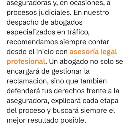
aseguradoras y, en ocasiones, a
procesos judiciales. En nuestro
despacho de abogados
especializados en tráfico,
recomendamos siempre contar
desde el inicio con
asesoría legal
profesional
. Un abogado no solo se
encargará de gestionar la
reclamación, sino que también
defenderá tus derechos frente a la
aseguradora, explicará cada etapa
del proceso y buscará siempre el
mejor resultado posible.