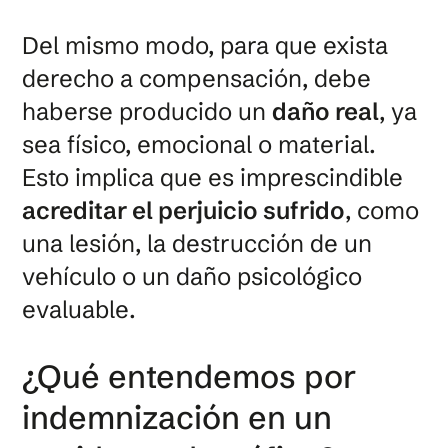
Del mismo modo, para que exista
derecho a compensación, debe
haberse producido un
daño real
, ya
sea físico, emocional o material.
Esto implica que es imprescindible
acreditar el perjuicio sufrido
, como
una lesión, la destrucción de un
vehículo o un daño psicológico
evaluable.
¿Qué entendemos por
indemnización en un