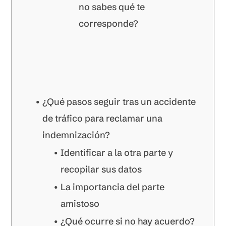
no sabes qué te
corresponde?
¿Qué pasos seguir tras un accidente
de tráfico para reclamar una
indemnización?
Identificar a la otra parte y
recopilar sus datos
La importancia del parte
amistoso
¿Qué ocurre si no hay acuerdo?