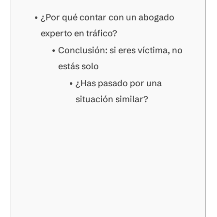
¿Por qué contar con un abogado
experto en tráfico?
Conclusión: si eres víctima, no
estás solo
¿Has pasado por una
situación similar?