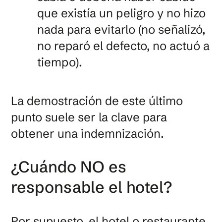
que existía un peligro y no hizo
nada para evitarlo (no señalizó,
no reparó el defecto, no actuó a
tiempo).
La demostración de este último
punto suele ser la clave para
obtener una indemnización.
¿Cuándo NO es
responsable el hotel?
Por supuesto, el hotel o restaurante