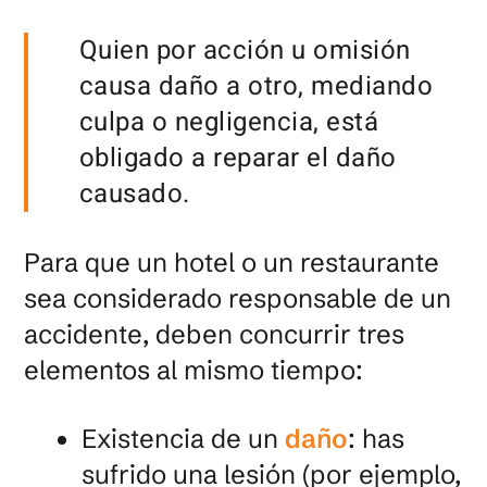
Quien por acción u omisión
causa daño a otro, mediando
culpa o negligencia, está
obligado a reparar el daño
causado.
Para que un hotel o un restaurante
sea considerado responsable de un
accidente, deben concurrir tres
elementos al mismo tiempo:
Existencia de un
daño
: has
sufrido una lesión (por ejemplo,