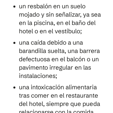
un resbalón en un suelo
mojado y sin señalizar, ya sea
en la piscina, en el baño del
hotel o en el vestíbulo;
una caída debido a una
barandilla suelta, una barrera
defectuosa en el balcón o un
pavimento irregular en las
instalaciones;
una intoxicación alimentaria
tras comer en el restaurante
del hotel, siempre que pueda
relacionarse con la comida