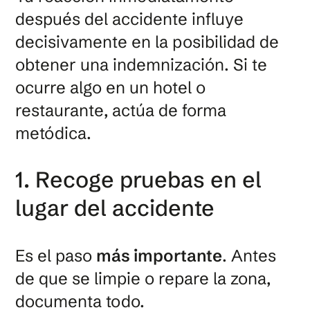
después del accidente influye
decisivamente en la posibilidad de
obtener una indemnización. Si te
ocurre algo en un hotel o
restaurante, actúa de forma
metódica.
1. Recoge pruebas en el
lugar del accidente
Es el paso
más importante
. Antes
de que se limpie o repare la zona,
documenta todo.