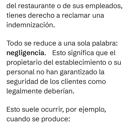
del restaurante o de sus empleados,
tienes derecho a reclamar una
indemnización.
Todo se reduce a una sola palabra:
negligencia
. Esto significa que el
propietario del establecimiento o su
personal no han garantizado la
seguridad de los clientes como
legalmente deberían.
Esto suele ocurrir, por ejemplo,
cuando se produce: