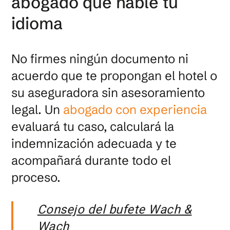
abogado que hable tu
idioma
No firmes ningún documento ni
acuerdo que te propongan el hotel o
su aseguradora sin asesoramiento
legal. Un
abogado con experiencia
evaluará tu caso, calculará la
indemnización adecuada y te
acompañará durante todo el
proceso.
Consejo del bufete Wach &
Wach