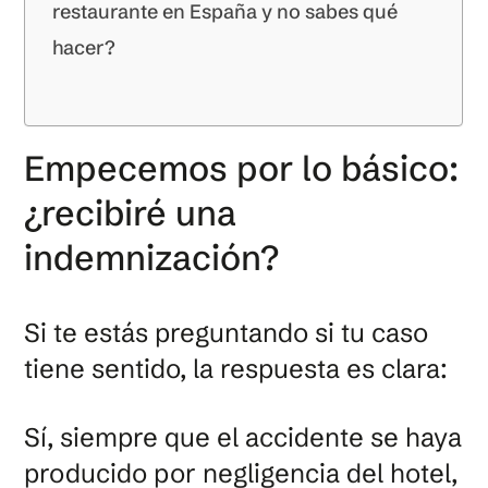
restaurante en España y no sabes qué
hacer?
Empecemos por lo básico:
¿recibiré una
indemnización?
Si te estás preguntando si tu caso
tiene sentido, la respuesta es clara:
Sí, siempre que el accidente se haya
producido por negligencia del hotel,