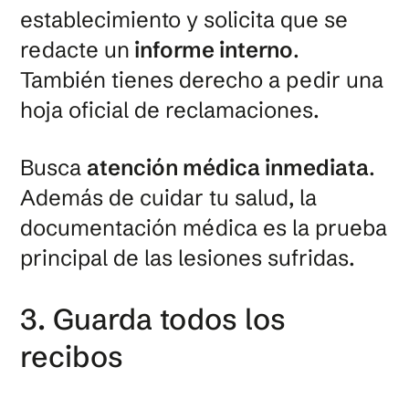
establecimiento y solicita que se
redacte un
informe interno
.
También tienes derecho a pedir una
hoja oficial de reclamaciones.
Busca
atención médica inmediata
.
Además de cuidar tu salud, la
documentación médica es la prueba
principal de las lesiones sufridas.
3. Guarda todos los
recibos