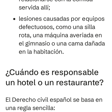
servida allí;
lesiones causadas por equipos
defectuosos, como una silla
rota, una máquina averiada en
el gimnasio o una cama dañada
en la habitación.
¿Cuándo es responsable
un hotel o un restaurante?
El Derecho civil español se basa en
una regla sencilla: