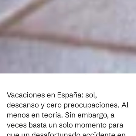
Vacaciones en España: sol,
descanso y cero preocupaciones. Al
menos en teoría. Sin embargo, a
veces basta un solo momento para
que un desafortunado accidente en