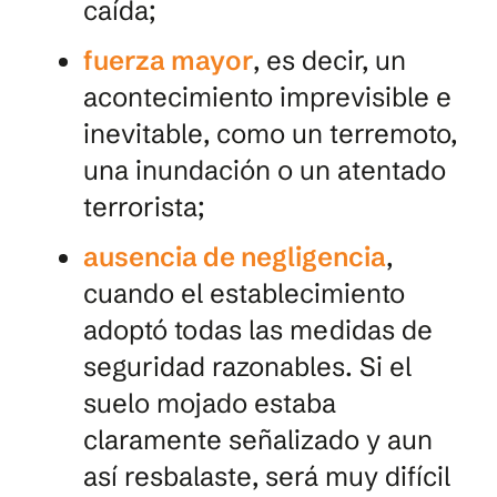
caída;
fuerza mayor
, es decir, un
acontecimiento imprevisible e
inevitable, como un terremoto,
una inundación o un atentado
terrorista;
ausencia de negligencia
,
cuando el establecimiento
adoptó todas las medidas de
seguridad razonables. Si el
suelo mojado estaba
claramente señalizado y aun
así resbalaste, será muy difícil