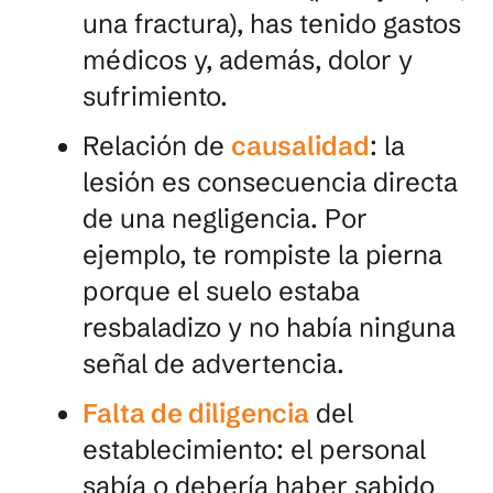
una fractura), has tenido gastos
médicos y, además, dolor y
sufrimiento.
Relación de
causalidad
: la
lesión es consecuencia directa
de una negligencia. Por
ejemplo, te rompiste la pierna
porque el suelo estaba
resbaladizo y no había ninguna
señal de advertencia.
Falta de diligencia
del
establecimiento: el personal
sabía o debería haber sabido