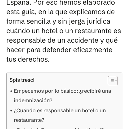
España. Por eso hemos elaborado
esta guía, en la que explicamos de
forma sencilla y sin jerga jurídica
cuándo un hotel o un restaurante es
responsable de un accidente y qué
hacer para defender eficazmente
tus derechos.
Spis treści
Empecemos por lo básico: ¿recibiré una
indemnización?
¿Cuándo es responsable un hotel o un
restaurante?