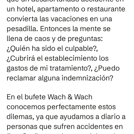
un hotel, apartamento o restaurante
convierta las vacaciones en una
pesadilla. Entonces la mente se
llena de caos y de preguntas:
¿Quién ha sido el culpable?,
¿Cubrirá el establecimiento los
gastos de mi tratamiento?, ¿Puedo
reclamar alguna indemnización?
En el bufete Wach & Wach
conocemos perfectamente estos
dilemas, ya que ayudamos a diario a
personas que sufren accidentes en