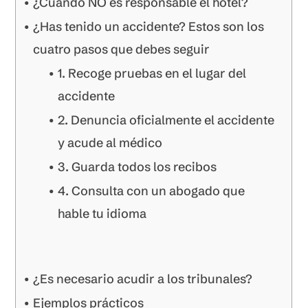
¿Cuándo NO es responsable el hotel?
¿Has tenido un accidente? Estos son los
cuatro pasos que debes seguir
1. Recoge pruebas en el lugar del
accidente
2. Denuncia oficialmente el accidente
y acude al médico
3. Guarda todos los recibos
4. Consulta con un abogado que
hable tu idioma
¿Es necesario acudir a los tribunales?
Ejemplos prácticos