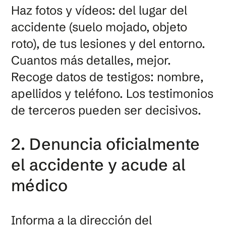
Haz fotos y vídeos: del lugar del
accidente (suelo mojado, objeto
roto), de tus lesiones y del entorno.
Cuantos más detalles, mejor.
Recoge datos de testigos: nombre,
apellidos y teléfono. Los testimonios
de terceros pueden ser decisivos.
2. Denuncia oficialmente
el accidente y acude al
médico
Informa a la dirección del