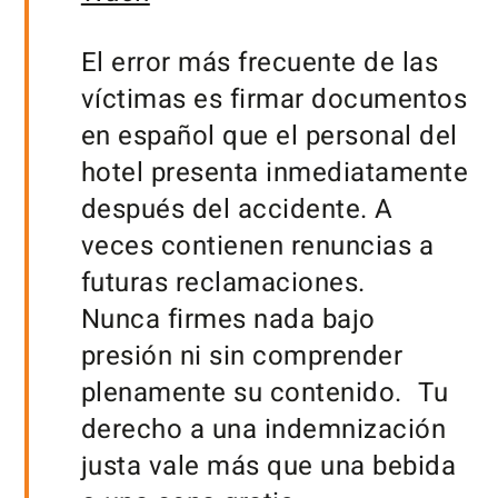
El error más frecuente de las
víctimas es firmar documentos
en español que el personal del
hotel presenta inmediatamente
después del accidente. A
veces contienen renuncias a
futuras reclamaciones.
Nunca firmes nada bajo
presión ni sin comprender
plenamente su contenido. Tu
derecho a una indemnización
justa vale más que una bebida