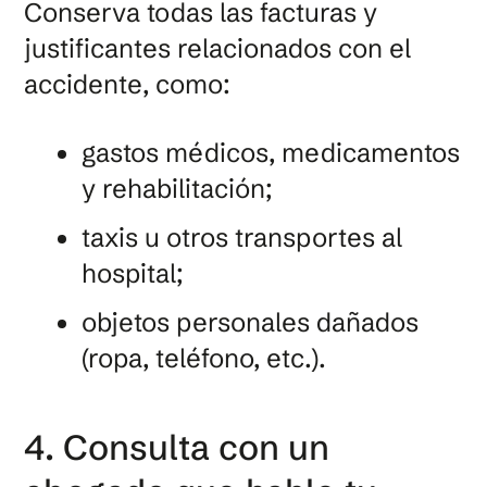
Conserva todas las facturas y
justificantes relacionados con el
accidente, como:
gastos médicos, medicamentos
y rehabilitación;
taxis u otros transportes al
hospital;
objetos personales dañados
(ropa, teléfono, etc.).
4. Consulta con un