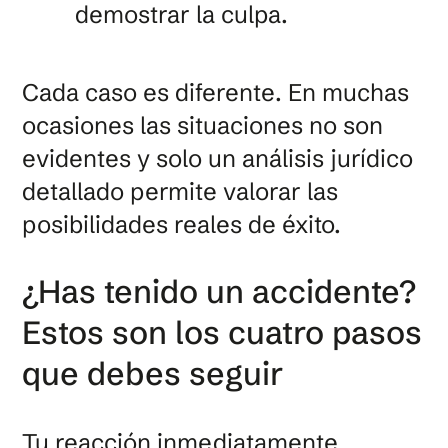
demostrar la culpa.
Cada caso es diferente. En muchas
ocasiones las situaciones no son
evidentes y solo un análisis jurídico
detallado permite valorar las
posibilidades reales de éxito.
¿Has tenido un accidente?
Estos son los cuatro pasos
que debes seguir
Tu reacción inmediatamente