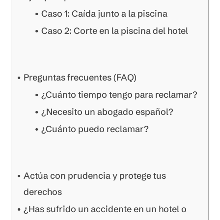
Caso 1: Caída junto a la piscina
Caso 2: Corte en la piscina del hotel
Preguntas frecuentes (FAQ)
¿Cuánto tiempo tengo para reclamar?
¿Necesito un abogado español?
¿Cuánto puedo reclamar?
Actúa con prudencia y protege tus
derechos
¿Has sufrido un accidente en un hotel o